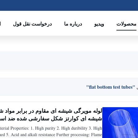
محصولات
ویدیو
درباره ما
درخواست نقل قول
ا
"flat bottom test tubes"
لوله مویرگی شیشه ای مقاوم در برابر مواد شی
شیشه ای کوارتز شکل سفارشی شده ضد اسی
erial Properties: 1. High purity 2. High duribility 3. High
 5. Acid and alkali resistance Further processing: Flame