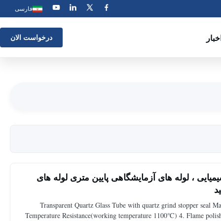
فارسی
خبار
درخواست الان
میایی ، لوله های آزمایشگاهی پایین متری لوله های
د
Transparent Quartz Glass Tube with quartz grind stopper seal Mat
Temperature Resistance(working temperature 1100℃) 4. Flame polished