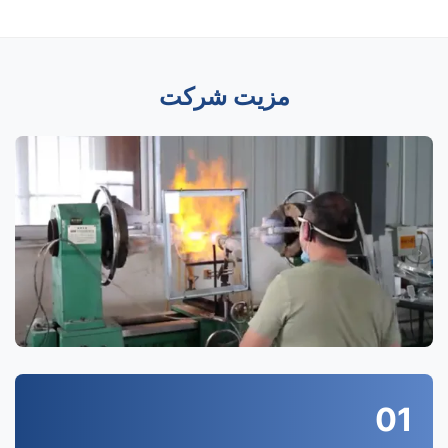
مزیت شرکت
01