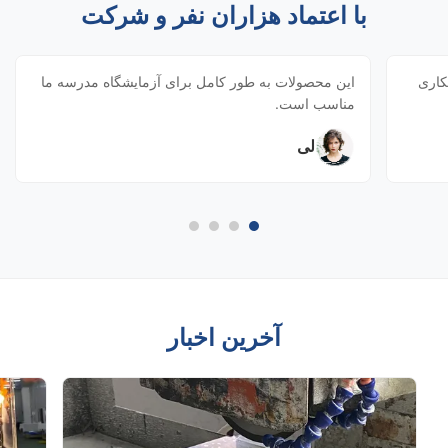
با اعتماد هزاران نفر و شرکت
مکاری
این محصولات به طور کامل برای آزمایشگاه مدرسه ما
مناسب است.
لی
آخرین اخبار