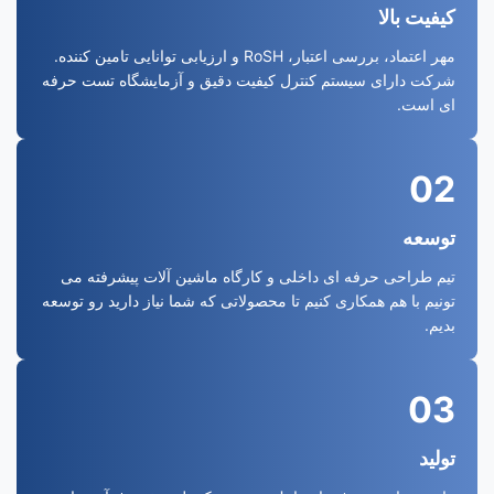
کیفیت بالا
مهر اعتماد، بررسی اعتبار، RoSH و ارزیابی توانایی تامین کننده.
شرکت دارای سیستم کنترل کیفیت دقیق و آزمایشگاه تست حرفه
ای است.
02
توسعه
تیم طراحی حرفه ای داخلی و کارگاه ماشین آلات پیشرفته می
تونیم با هم همکاری کنیم تا محصولاتی که شما نیاز دارید رو توسعه
بدیم.
03
تولید